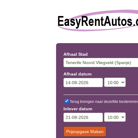
Afhaal Stad
Afhaal datum
Terug brengen naar dezelfde bestemmin
Inlever datum