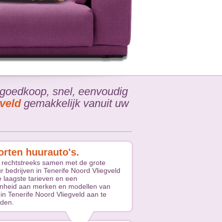
goedkoop, snel, eenvoudig
veld
gemakkelijk vanuit uw
orten huurauto's.
 rechtstreeks samen met de grote
r bedrijven in Tenerife Noord Vliegveld
e laagste tarieven en een
nheid aan merken en modellen van
in Tenerife Noord Vliegveld aan te
den.