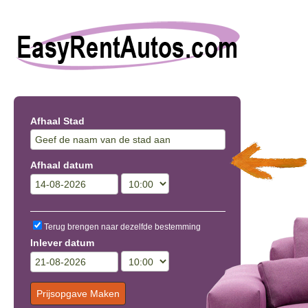
Afhaal Stad
Afhaal datum
Terug brengen naar dezelfde bestemming
Inlever datum